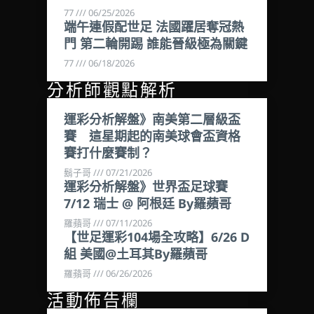
77
06/25/2026
端午連假配世足 法國躍居奪冠熱
門 第二輪開踢 誰能晉級極為關鍵
77
06/18/2026
分析師觀點解析
運彩分析解盤》南美第二層級盃
賽 這星期起的南美球會盃資格
賽打什麼賽制？
鬍子哥
07/21/2026
運彩分析解盤》世界盃足球賽
7/12 瑞士 @ 阿根廷 By羅蘋哥
羅蘋哥
07/11/2026
【世足運彩104場全攻略】6/26 D
組 美國@土耳其By羅蘋哥
羅蘋哥
06/26/2026
活動佈告欄