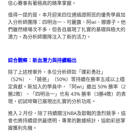
信心賽事有著極高的精準掌握。
值得一提的是，本月迎來四位通過證照班的優秀學員加
入分析師團隊：四明治一、可麗露、阿wi、娜娜子。他
們雖然總場次不多，但各自展現了扎實的基礎與極大的
潛力，為分析師團隊注入了新的活力。
綜合觀察：新血潛力與持續輸出
除了上述榜單外，多位分析師如「運彩勇壯」
（52%）、「饒爸」（50%）等持續在勝率五成以上穩
定貢獻。新加入的學員中，「阿wi」繳出 50% 勝率（2
勝2敗），「四明治一」也有 43% 勝率（3勝4敗）的表
現，初試啼聲已展現出扎實的分析功底。
進入 2 月份，除了持續關注NBA及歐戰的激烈競爭，協
會也將持續提供最透明、專業的數據統計，協助彩迷掌
握獲利先機。