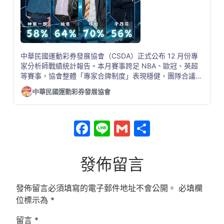
中華民國運動彩券發展協會（CSDA）正式公布 12 月份專
家分析師戰績統計報告。本月賽事跨足 NBA、歐冠、英超
等賽事，協會整體「專家合牌制度」表現穩健，團隊合議的
「名家合牌」以 50% 勝率收官，而更能體現專業深度的
中華民國運動彩券發展協會
「BONUS 合議」則繳出 57% 的高標勝率（54勝41敗），
為廣大彩迷在歲末年終提供了極具價值的投注參考。
Facebook
Line
Gmail
分
享
發佈留言
發佈留言必須填寫的電子郵件地址不會公開。
必填欄
位標示為
*
留言
*