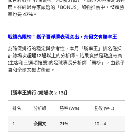
度。在經過專家嚴選的「BONUS」加強推薦中，整體勝
率也是
47%
。
戰績亮眼榜：鬍子哥淨勝表現突出，奈爾文奪勝率王
為確保排行的穩定與參考性，本月「勝率王」排名僅採
計總場次
超過
12
場以上
的分析師。結果竟然是難度較高
(主客和三選項推薦)的足球專長分析師「霸榜」，由鬍子
哥和奈爾文獨占鰲頭。
【勝率王排行 (
總場次 ≥ 13)
】
排名
分析師
勝率 (W%)
勝敗 (W-L)
1
奈爾文
71%
10 – 4