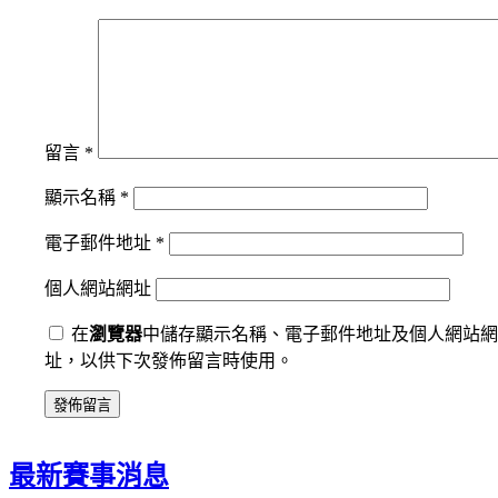
留言
*
顯示名稱
*
電子郵件地址
*
個人網站網址
在
瀏覽器
中儲存顯示名稱、電子郵件地址及個人網站網
址，以供下次發佈留言時使用。
最新賽事消息