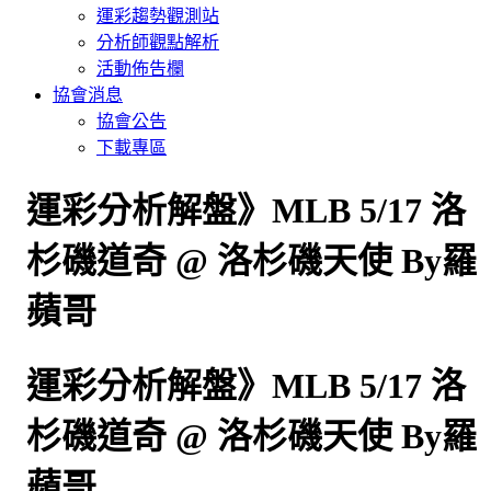
運彩趨勢觀測站
分析師觀點解析
活動佈告欄
協會消息
協會公告
下載專區
運彩分析解盤》MLB 5/17 洛
杉磯道奇 @ 洛杉磯天使 By羅
蘋哥
運彩分析解盤》MLB 5/17 洛
杉磯道奇 @ 洛杉磯天使 By羅
蘋哥