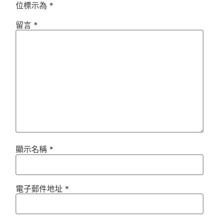
位標示為
*
留言
*
顯示名稱
*
電子郵件地址
*