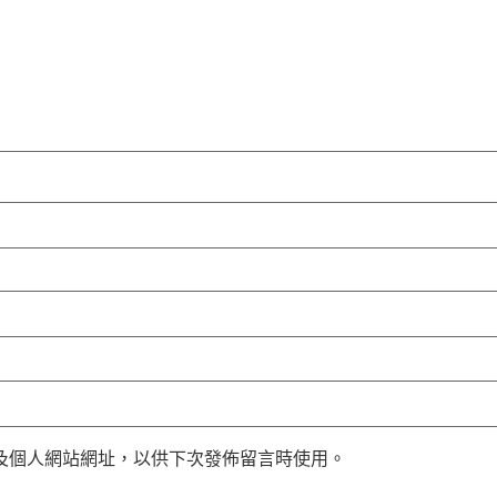
及個人網站網址，以供下次發佈留言時使用。