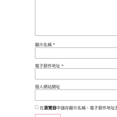
顯示名稱
*
電子郵件地址
*
個人網站網址
在
瀏覽器
中儲存顯示名稱、電子郵件地址