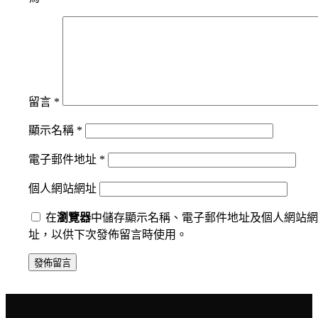
留言
*
顯示名稱
*
電子郵件地址
*
個人網站網址
在
瀏覽器
中儲存顯示名稱、電子郵件地址及個人網站網
址，以供下次發佈留言時使用。