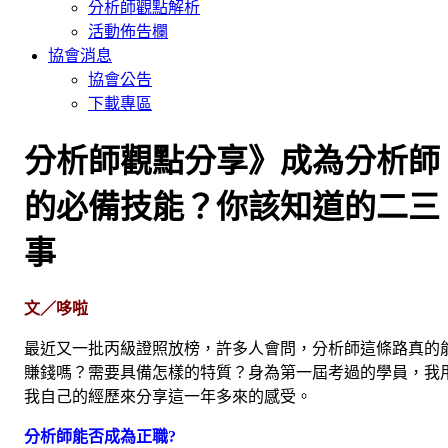
分析師觀點解析
活動佈告欄
協會消息
協會公告
下載專區
分析師觀點分享》成為分析師
的必備技能？你該知道的二三
事
文／哆啦
最近又一批丙級證照放榜，許多人會問，分析師這條路真的
賺錢嗎？需要具備怎樣的特質？身為第一屆考過的學員，我
我自己的經歷來分享這一年多來的感受。
分析師能否成為正職?