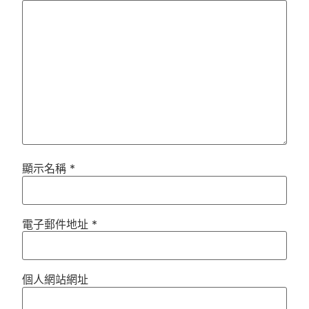
顯示名稱
*
電子郵件地址
*
個人網站網址