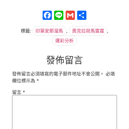
Facebook
Line
Gmail
分
享
標籤:
印第安那溜馬
,
奧克拉荷馬雷霆
,
運彩分析
發佈留言
發佈留言必須填寫的電子郵件地址不會公開。
必填
欄位標示為
*
留言
*