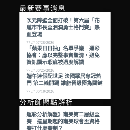
最新賽事消息
次元障壁全面打破！第六屆「花
蓮市市長盃洄瀾勇士格鬥賽」熱
血登場
77
07/28/2026
「蘋果日日抽」名單爭議 運彩
協會：應以完整事實釐清，避免
資訊顯示瑕疵被過度解讀
77
06/25/2026
端午連假配世足 法國躍居奪冠熱
門 第二輪開踢 誰能晉級極為關鍵
77
06/18/2026
分析師觀點解析
運彩分析解盤》南美第二層級盃
賽 這星期起的南美球會盃資格
賽打什麼賽制？