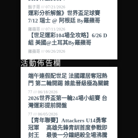
鬍子哥
07/21/2026
運彩分析解盤》世界盃足球賽
7/12 瑞士 @ 阿根廷 By羅蘋哥
羅蘋哥
07/11/2026
【世足運彩104場全攻略】6/26 D
組 美國@土耳其By羅蘋哥
羅蘋哥
06/26/2026
活動佈告欄
端午連假配世足 法國躍居奪冠熱
門 第二輪開踢 誰能晉級極為關鍵
77
06/18/2026
2026世界盃第一輪24場小組賽 台
灣運彩提前開盤
77
06/05/2026
【青年聯賽】Attackers U14勇奪
冠軍 高雄先鋒青訓首度參戰即
封王 最後一分鐘絕殺全場沸騰