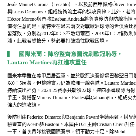
Jesús Manuel Corona（Tecatito）、以及前西甲悍將Óliver Torre
與Lucas Ocampos，組成技術流主導的進攻骨幹。此外，老將
Héctor Moreno與門將Esteban Andrada將負責後防與防線指揮
值得注意的是，蒙特雷在過去兩次對戰歐洲球隊的世俱盃比
皆落敗，分別為2012年0：3不敵切爾西、2019年1：2惜敗利
浦，此戰若想搶分，勢必要打破過往歐戰困境。
▍
國際米蘭：陣容整齊意圖洗刷歐冠恥辱，
Lautaro Martínez再扛進攻重任
國米本季雖在義甲屈居亞軍、並於歐冠決賽慘遭巴黎聖日耳
以0：5屠殺，但整體實力仍為歐洲一線強隊。Lautaro Martíne
持續演出神勇，2024-25賽季共斬獲22球，連四季蟬聯隊內射
手王，將搭配Marcus Thuram、Frattesi與Çalhanoğlu，組成火
強大的進攻線。
後防則由Federico Dimarco與Benjamin Pavard坐鎮兩翼，搭配
驗豐富的Acerbi與Bastoni。本屆由U21主帥Cristian Chivu升任
一軍，首次帶隊挑戰國際賽事，領軍動力十足。除Mehdi