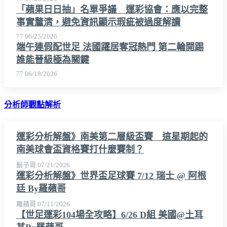
「蘋果日日抽」名單爭議 運彩協會：應以完整
事實釐清，避免資訊顯示瑕疵被過度解讀
77
06/25/2026
端午連假配世足 法國躍居奪冠熱門 第二輪開踢
誰能晉級極為關鍵
77
06/18/2026
分析師觀點解析
運彩分析解盤》南美第二層級盃賽 這星期起的
南美球會盃資格賽打什麼賽制？
鬍子哥
07/21/2026
運彩分析解盤》世界盃足球賽 7/12 瑞士 @ 阿根
廷 By羅蘋哥
羅蘋哥
07/11/2026
【世足運彩104場全攻略】6/26 D組 美國@土耳