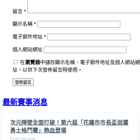
留言
*
顯示名稱
*
電子郵件地址
*
個人網站網址
在
瀏覽器
中儲存顯示名稱、電子郵件地址及個人網站網
址，以供下次發佈留言時使用。
最新賽事消息
次元障壁全面打破！第六屆「花蓮市市長盃洄瀾
勇士格鬥賽」熱血登場
77
07/28/2026