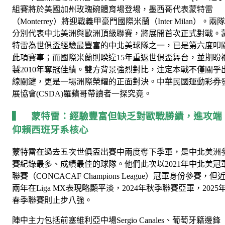
組賽將於美國加州玫瑰碗體育場登場，墨西哥代表蒙特雷
（Monterrey）將迎戰義甲豪門國際米蘭（Inter Milan）。兩隊
分別代表中北美洲與歐洲頂級聯賽，將展開首次正式對戰。
特雷為世俱盃經驗最豐富的中北美球隊之一，已是第六度叩
此項賽事；而國際米蘭則睽違15年重返世俱盃舞台，並期盼
製2010年奪冠佳績。雙方背景強烈對比，注定本戰不僅關乎
線關鍵，更是一場洲際榮耀的正面對決。中華民國運動彩券
展協會(CSDA)羅蘋哥帶讀者一探究竟。
▍ 蒙特雷：經驗豐富但缺乏對歐戰勝績，進攻端
仰賴西班牙系核心
蒙特雷在過去五次世俱盃出賽中兩度奪下季軍，是中北美洲
賽紀錄最多、成績最佳的球隊。他們此次以2021年中北美冠
聯賽（CONCACAF Champions League）冠軍身份參賽，但
兩年在Liga MX表現略顯平淡，2024年秋季聯賽亞軍，2025
春季聯賽則止步八強。
陣中主力包括前塞維利亞中場Sergio Canales、葡萄牙籍邊鋒