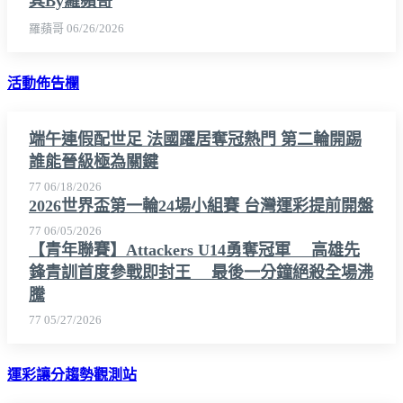
其By羅蘋哥
羅蘋哥
06/26/2026
活動佈告欄
端午連假配世足 法國躍居奪冠熱門 第二輪開踢
誰能晉級極為關鍵
77
06/18/2026
2026世界盃第一輪24場小組賽 台灣運彩提前開盤
77
06/05/2026
【青年聯賽】Attackers U14勇奪冠軍 高雄先
鋒青訓首度參戰即封王 最後一分鐘絕殺全場沸
騰
77
05/27/2026
運彩讓分趨勢觀測站