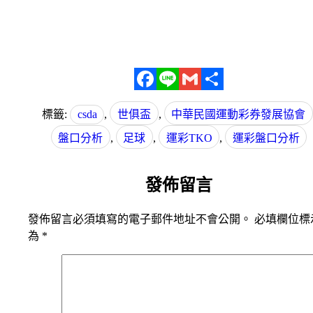
Facebook
Line
Gmail
分
標籤:
csda
,
世俱盃
,
中華民國運動彩券發展協會
享
盤口分析
,
足球
,
運彩TKO
,
運彩盤口分析
發佈留言
發佈留言必須填寫的電子郵件地址不會公開。
必填欄位標
為
*