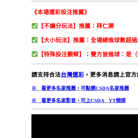
《本場運彩投注推薦》
【不讓分玩法】推薦：拜仁勝
【大小玩法】推薦：全場總進球數超過2
【特殊投注觀察】：雙方皆進球：是（
請支持合法
台灣運彩
，更多消息請上官方
※ 看更多名家推薦，可點選CSDA名家推薦
※ 看更多名家影音，可上CSDA YT頻道