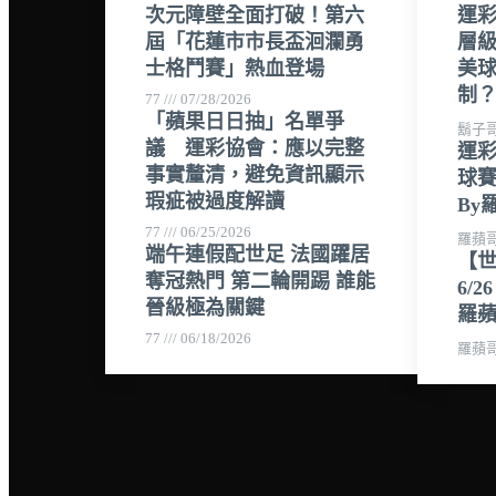
次元障壁全面打破！第六
運
屆「花蓮市市長盃洄瀾勇
層
士格鬥賽」熱血登場
美
制
77
07/28/2026
「蘋果日日抽」名單爭
鬍子
議 運彩協會：應以完整
運
事實釐清，避免資訊顯示
球賽
瑕疵被過度解讀
By
77
06/25/2026
羅蘋
端午連假配世足 法國躍居
【世
奪冠熱門 第二輪開踢 誰能
6/
晉級極為關鍵
羅
77
06/18/2026
羅蘋