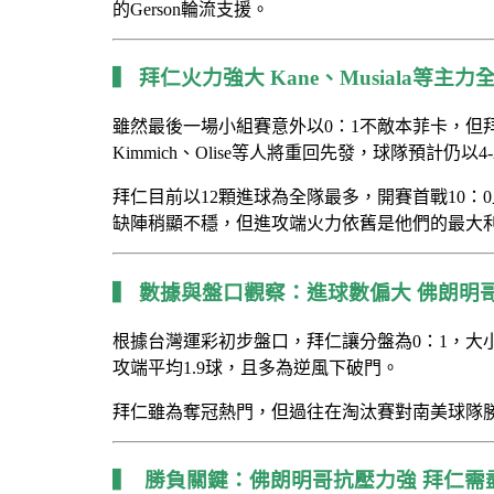
的Gerson輪流支援。
▍
拜仁火力強大 Kane、Musiala等主
雖然最後一場小組賽意外以0：1不敵本菲卡，但拜仁已
Kimmich、Olise等人將重回先發，球隊預計仍
拜仁目前以12顆進球為全隊最多，開賽首戰10：0
缺陣稍顯不穩，但進攻端火力依舊是他們的最大
▍ 數據與盤口觀察：進球數偏大 佛朗明
根據台灣運彩初步盤口，拜仁讓分盤為0：1，大小
攻端平均1.9球，且多為逆風下破門。
拜仁雖為奪冠熱門，但過往在淘汰賽對南美球隊勝
▍
勝負關鍵：佛朗明哥抗壓力強 拜仁需