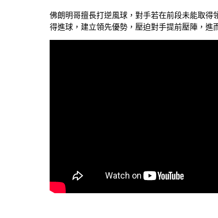
佛朗明哥擅長打逆風球，對手若在前段未能取得領先
得進球，建立領先優勢，壓迫對手提前壓陣，進而利用