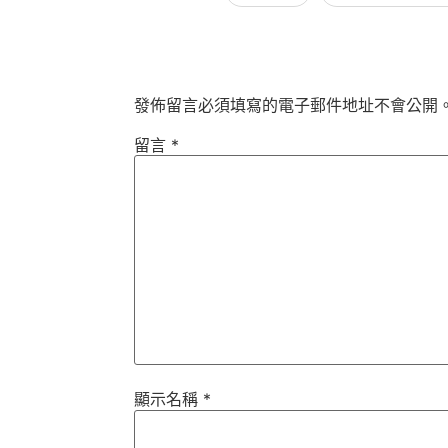
發佈留言必須填寫的電子郵件地址不會公開
留言
*
顯示名稱
*