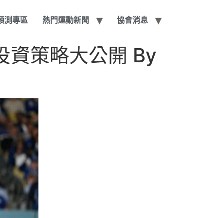
賽預測專區
熱門運動新聞
協會消息
資策略大公開 By