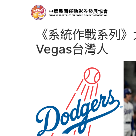
《系統作戰系列》
Vegas台灣人