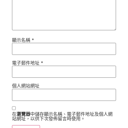
顯示名稱
*
電子郵件地址
*
個人網站網址
在
瀏覽器
中儲存顯示名稱、電子郵件地址及個人網
站網址，以供下次發佈留言時使用。