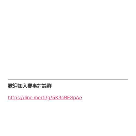
歡迎加入賽事討論群
https://line.me/ti/g/5K3cBESpAe