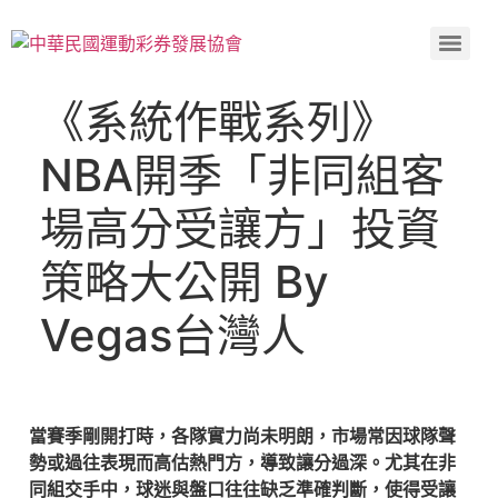
《系統作戰系列》
NBA開季「非同組客
場高分受讓方」投資
策略大公開 By
Vegas台灣人
當賽季剛開打時，各隊實力尚未明朗，市場常因球隊聲
勢或過往表現而高估熱門方，導致讓分過深。尤其在非
同組交手中，球迷與盤口往往缺乏準確判斷，使得受讓