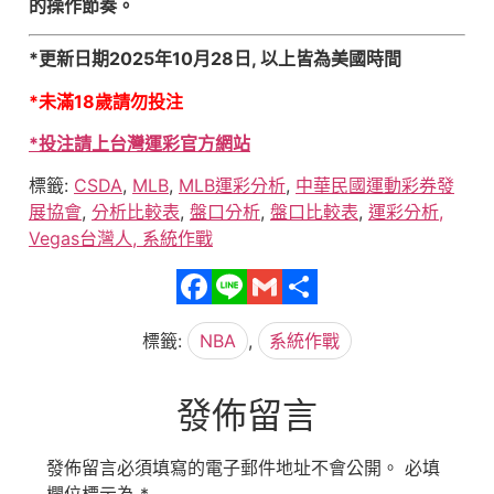
的操作節奏。
*更新日期2025年10月28日, 以上皆為美國時間
*未滿18歲請勿投注
*投注請上台灣運彩官方網站
標籤:
CSDA
,
MLB
,
MLB運彩分析
,
中華民國運動彩券發
展協會
,
分析比較表
,
盤口分析
,
盤口比較表
,
運彩分析,
Vegas台灣人, 系統作戰
Facebook
Line
Gmail
分
標籤:
NBA
,
系統作戰
享
發佈留言
發佈留言必須填寫的電子郵件地址不會公開。
必填