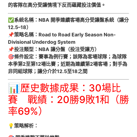
的客隊在高分受讓情境下反而蘊藏投注價值。
✅系統名稱：NBA 開季連續客場高分受讓盤系統（讓分
12.5–18）
📌策略名稱：Road to Road Early Season Non-
Divisional Underdog System
📌投注類型：NBA 讓分盤（投注受讓方）
🎯條件設定：賽事為例行賽；該隊為客場球隊；為球隊
本季第2至第12場比賽；近期為連續第2場客場；對手為
非同組球隊；讓分介於12.5至18之間
📊歷史數據成果：30場比
賽 戰績：20勝9敗1和（勝
率69%）
💡策略解析：