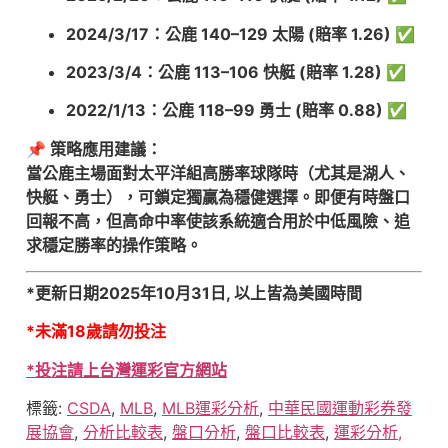
2024/3/17：公鹿 140–129 太陽 (賠率 1.26) ✅
2023/3/4：公鹿 113–106 快艇 (賠率 1.28) ✅
2022/1/13：公鹿 118–99 勇士 (賠率 0.88) ✅
📌 策略應用建議：
當公鹿主場面對太平洋組高勝率球隊時（尤其是湖人、
快艇、勇士），可鎖定獨贏為穩健選擇。即便有時盤口
回報不高，但高命中率使該系統適合用於中低風險、追
求穩定勝率的操作策略。
*更新日期2025年10月31日, 以上皆為美國時間
*未滿18歲請勿投注
*投注請上台灣運彩官方網站
標籤:
CSDA
,
MLB
,
MLB運彩分析
,
中華民國運動彩券發
展協會
,
分析比較表
,
盤口分析
,
盤口比較表
,
運彩分析,