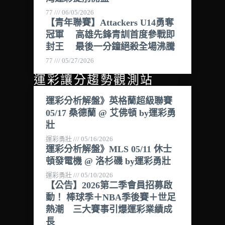
77
06/05/2026
【青年聯賽】Attackers U14勇奪
冠軍 高雄先鋒青訓首度參戰即
封王 最後一分鐘絕殺全場沸騰
77
05/27/2026
運彩讓分趨勢觀測站
運彩分析解盤》英格蘭超級聯賽
05/17 桑德蘭 @ 艾佛頓 by運彩勇
壯
運彩勇壯
05/16/2026
運彩分析解盤》MLS 05/11 休士
頓發電機 @ 洛杉磯 by運彩勇壯
運彩勇壯
05/10/2026
【公告】2026第二季會員招募啟
動！ 棒球季＋NBA季後賽＋世足
熱潮 三大賽事引爆運彩業績成
長