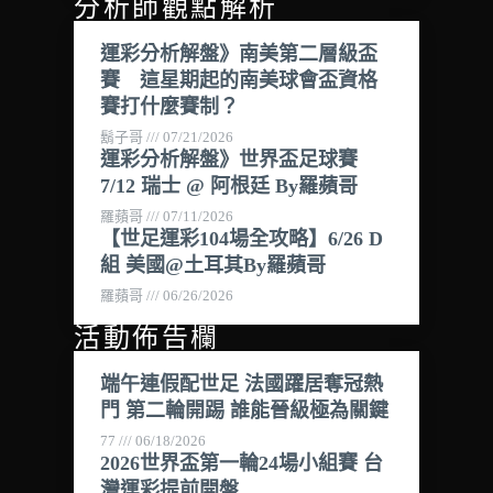
分析師觀點解析
運彩分析解盤》南美第二層級盃
賽 這星期起的南美球會盃資格
賽打什麼賽制？
鬍子哥
07/21/2026
運彩分析解盤》世界盃足球賽
7/12 瑞士 @ 阿根廷 By羅蘋哥
羅蘋哥
07/11/2026
【世足運彩104場全攻略】6/26 D
組 美國@土耳其By羅蘋哥
羅蘋哥
06/26/2026
活動佈告欄
端午連假配世足 法國躍居奪冠熱
門 第二輪開踢 誰能晉級極為關鍵
77
06/18/2026
2026世界盃第一輪24場小組賽 台
灣運彩提前開盤