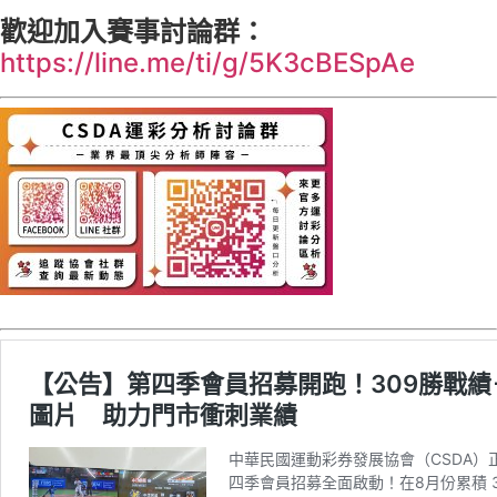
歡迎加入賽事討論群：
https://line.me/ti/g/5K3cBESpAe