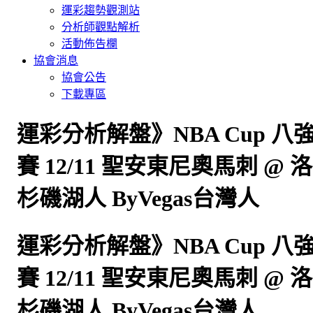
運彩趨勢觀測站
分析師觀點解析
活動佈告欄
協會消息
協會公告
下載專區
運彩分析解盤》NBA Cup 八
賽 12/11 聖安東尼奧馬刺 @ 洛
杉磯湖人 ByVegas台灣人
運彩分析解盤》NBA Cup 八
賽 12/11 聖安東尼奧馬刺 @ 洛
杉磯湖人 ByVegas台灣人