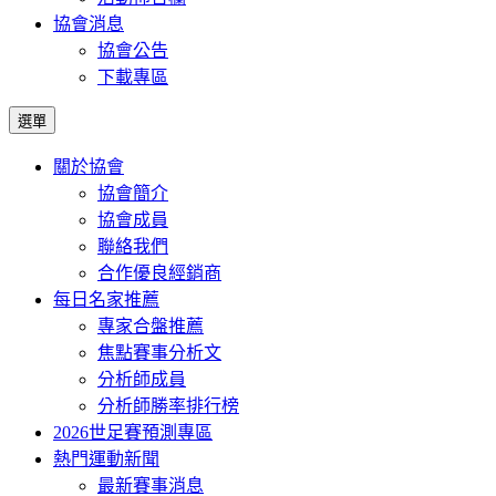
協會消息
協會公告
下載專區
選單
關於協會
協會簡介
協會成員
聯絡我們
合作優良經銷商
每日名家推薦
專家合盤推薦
焦點賽事分析文
分析師成員
分析師勝率排行榜
2026世足賽預測專區
熱門運動新聞
最新賽事消息