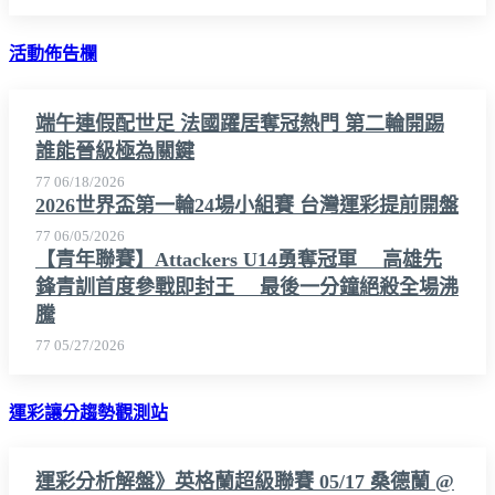
活動佈告欄
端午連假配世足 法國躍居奪冠熱門 第二輪開踢
誰能晉級極為關鍵
77
06/18/2026
2026世界盃第一輪24場小組賽 台灣運彩提前開盤
77
06/05/2026
【青年聯賽】Attackers U14勇奪冠軍 高雄先
鋒青訓首度參戰即封王 最後一分鐘絕殺全場沸
騰
77
05/27/2026
運彩讓分趨勢觀測站
運彩分析解盤》英格蘭超級聯賽 05/17 桑德蘭 @