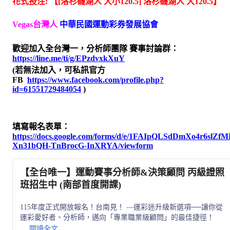
花式投注: 【[洛杉磯湖人 大小120.5] 洛杉磯湖人 大120.5】
Vegas台灣人
中華民國運動彩券發展協會
歡迎加入全台灣一，分析師團隊 賽事討論群：
https://line.me/ti/g/EPzdvxkXuY
(若無法加入，可私訊官方
FB
https://www.facebook.com/profile.php?
id=61551729484054
)
填寫報名表單：
https://docs.google.com/forms/d/e/1FAIpQLSdDmXo4r6sl
Xn31bQH-TnBrocG-InXRYA/viewform
【全台唯一】運動賽事分析師&決策顧問 丙級證照
班招生中 (南部首度開課)
115年度正式開放報名！台南見！ —運彩迷升級新選項──讓你從
運彩愛好者、分析師，邁向「專業職業級顧問」的最佳捷徑！
… 閱讀全文