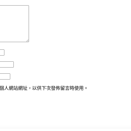
個人網站網址，以供下次發佈留言時使用。