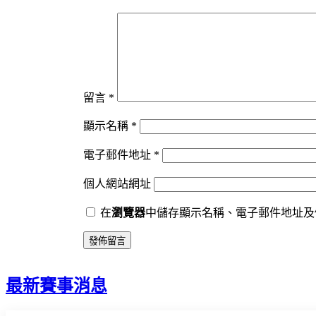
留言
*
顯示名稱
*
電子郵件地址
*
個人網站網址
在
瀏覽器
中儲存顯示名稱、電子郵件地址及
最新賽事消息