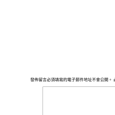
發佈留言必須填寫的電子郵件地址不會公開。