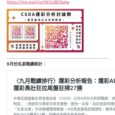
https://line.me/ti/g/5K3cBESpAe
9月份名家戰績統計：