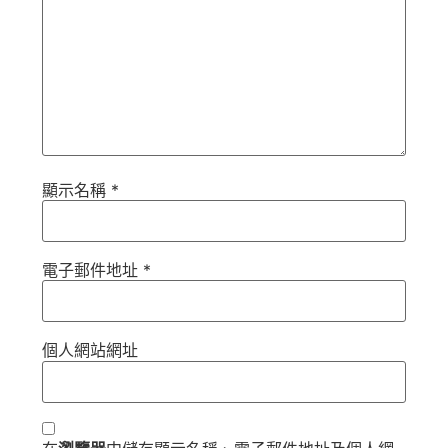
顯示名稱
*
電子郵件地址
*
個人網站網址