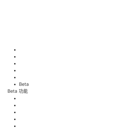
Beta
Beta 功能