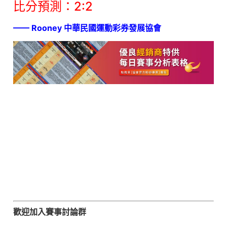
比分預測：2:2
—— Rooney 中華民國運動彩券發展協會
歡迎加入賽事討論群