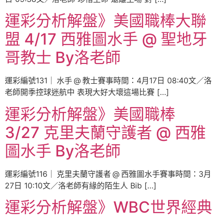
運彩分析解盤》美國職棒大聯
盟 4/17 西雅圖水手 @ 聖地牙
哥教士 By洛老師
運彩編號131｜ 水手 @ 教士賽事時間：4月17日 08:40文／洛
老師開季控球迷航中 表現大好大壞這場比賽 […]
運彩分析解盤》美國職棒
3/27 克里夫蘭守護者 @ 西雅
圖水手 By洛老師
運彩編號116｜ 克里夫蘭守護者 @ 西雅圖水手賽事時間：3月
27日 10:10文／洛老師有緣的陌生人 Bib […]
運彩分析解盤》WBC世界經典