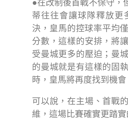
●在改制後首戰不保守，
蒂往往會讓球隊釋放更
決，皇馬的控球率平均僅4
分數，這樣的安排，將
受曼城更多的壓迫；曼
的曼城就是有這樣的固
時，皇馬將再度找到機會
可以說，在主場、首戰
維，這場比賽確實更踏實