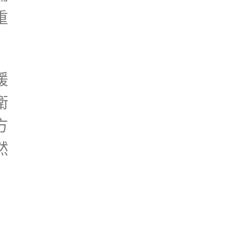
重
緩
衛
方
然