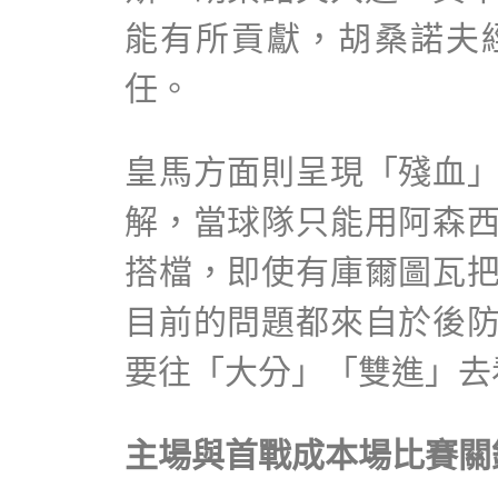
能有所貢獻，胡桑諾夫
任。
皇馬方面則呈現「殘血
解，當球隊只能用阿森
搭檔，即使有庫爾圖瓦
目前的問題都來自於後
要往「大分」「雙進」去
主場與首戰成本場比賽關