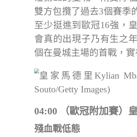
雙方包攬了過去3個賽季
至少挺進到歐冠16強，皇
會真的出現子乃有生之年
個在曼城主場的首戰，實
04:00 （歐冠附加賽）
殘血戰低態