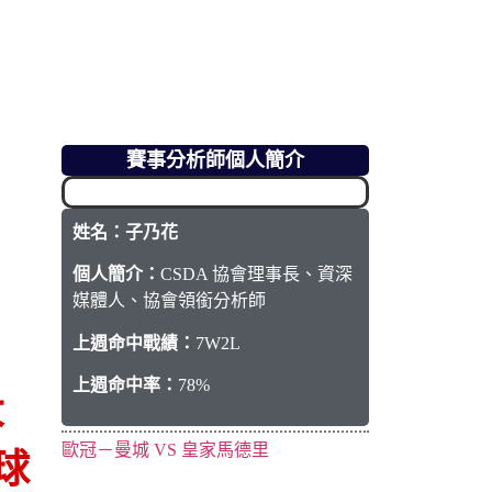
賽事分析師個人簡介
姓名：子乃花
個人簡介：
CSDA 協會理事長、資深
媒體人、協會領銜分析師
上週命中戰績：
7W2L
上週命中率：
78%
大
歐冠－曼城 VS 皇家馬德里
球