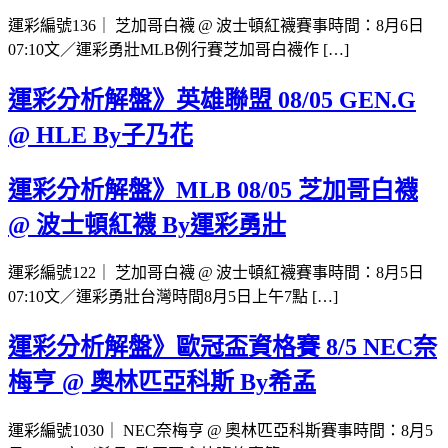
運彩編號136｜ 芝加哥白襪 @ 波士頓紅襪賽事時間：8月6日
07:10文／運彩勇壯MLB例行賽芝加哥白襪作 […]
運彩分析解盤》英雄聯盟 08/05 GEN.G
@ HLE By子乃花
運彩分析解盤》MLB 08/05 芝加哥白襪
@ 波士頓紅襪 By運彩勇壯
運彩編號122｜ 芝加哥白襪 @ 波士頓紅襪賽事時間：8月5日
07:10文／運彩勇壯台灣時間8月5日上午7點 […]
運彩分析解盤》歐冠盃資格賽 8/5 NEC奈
梅亨 @ 奧林匹亞科斯 By希孟
運彩編號1030｜ NEC奈梅亨 @ 奧林匹亞科斯賽事時間：8月5