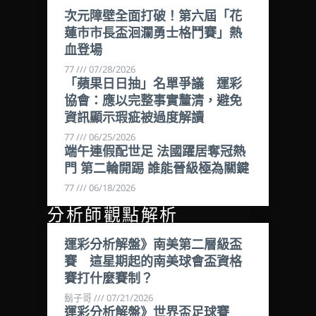
次元障壁全面打破！第六屆「花
蓮市市長盃洄瀾勇士格鬥賽」熱
血登場
77
07/28/2026
「蘋果日日抽」名單爭議 運彩
協會：應以完整事實釐清，避免
資訊顯示瑕疵被過度解讀
77
06/25/2026
端午連假配世足 法國躍居奪冠熱
門 第二輪開踢 誰能晉級極為關鍵
77
06/18/2026
分析師觀點解析
運彩分析解盤》南美第二層級盃
賽 這星期起的南美球會盃資格
賽打什麼賽制？
鬍子哥
07/21/2026
運彩分析解盤》世界盃足球賽