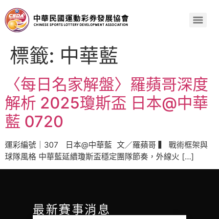
標籤:
中華藍
〈每日名家解盤〉羅蘋哥深度
解析 2025瓊斯盃 日本@中華
藍 0720
運彩編號｜307 日本@中華藍 文／羅蘋哥 ▍ 戰術框架與
球隊風格 中華藍延續瓊斯盃穩定團隊節奏，外線火 […]
最新賽事消息