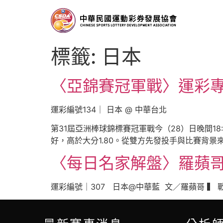
標籤:
日本
〈亞錦賽冠軍戰〉運彩專
運彩編號134｜ 日本 @ 中華台北
第31屆亞洲棒球錦標賽冠軍戰今（28）日晚間18
好，高於大分1.80。從雙方先發投手與比賽背
〈每日名家解盤〉羅蘋哥深
運彩編號｜307 日本@中華藍 文／羅蘋哥 ▍ 