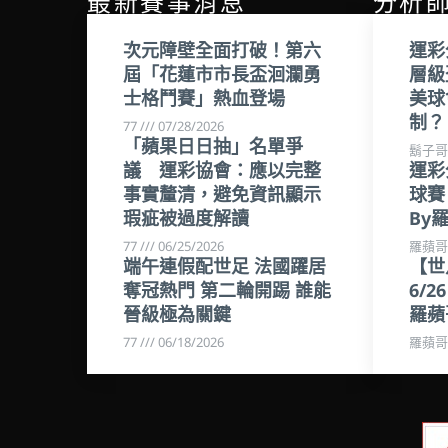
最新賽事消息
分析
次元障壁全面打破！第六
運彩
屆「花蓮市市長盃洄瀾勇
層級
士格鬥賽」熱血登場
美球
制？
77
07/28/2026
「蘋果日日抽」名單爭
鬍子
議 運彩協會：應以完整
運彩
事實釐清，避免資訊顯示
球賽 
瑕疵被過度解讀
By
77
06/25/2026
羅蘋
端午連假配世足 法國躍居
【世
奪冠熱門 第二輪開踢 誰能
6/2
晉級極為關鍵
羅蘋
77
06/18/2026
羅蘋