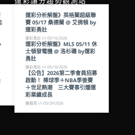
運彩讓分趨勢觀測站
居
運彩分析解盤》英格蘭超級聯
能
賽 05/17 桑德蘭 @ 艾佛頓 by
運彩勇壯
運彩勇壯
05/16/2026
小
運彩分析解盤》MLS 05/11 休
士頓發電機 @ 洛杉磯 by運彩
勇壯
運彩勇壯
05/10/2026
【公告】2026第二季會員招募
最
啟動！ 棒球季＋NBA季後賽
＋世足熱潮 三大賽事引爆運
彩業績成長
羅蘋哥
03/29/2026