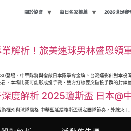
關於協會
每日名家推薦
2026世足
業解析！旅美速球男林盛恩領軍
:30登場，中華隊將與宿敵日本隊爭奪金牌。台灣運彩針對本役開出
景來看，本場比賽可能形成投手戰，雙方打線要突破投手群的封鎖
度解析 2025瓊斯盃 日本@中華
戰術框架與球隊風格 中華藍延續瓊斯盃穩定團隊節奏，外線火 […