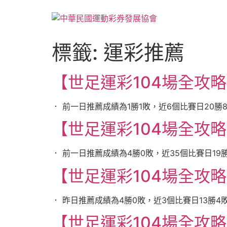
標籤:
運彩推薦
【世足運彩104場全攻略】
． 前一日推薦成績為1勝1敗，近6個比賽日20勝8
【世足運彩104場全攻略】
． 前一日推薦成績為4勝0敗，近35個比賽日19勝
【世足運彩104場全攻略】
． 昨日推薦成績為4勝0敗，近3個比賽日13勝4敗
【世足運彩104場全攻略】