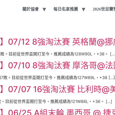
關於協會
每日名家推薦
2026世足
07/12 8強淘汰賽 英格蘭@挪
敗。目前從世界盃開打至今，推薦成績為128W90L，+38。 […
07/10 8強淘汰賽 摩洛哥@法
7敗。目前從世界盃開打至今，推薦成績為127W89L，+38 […]
07/07 16強淘汰賽 比利時@
。目前從世界盃開打至今，推薦成績為121W86L，+36。 […]
06/25 A組末輪 墨西哥 @ 捷