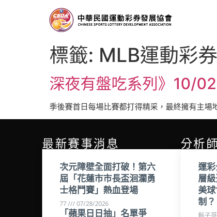
標籤:
MLB運動彩
深夜有盤吃系列》10/02
季後賽首日每場比賽都打得精采，最終擁有主場地
最新賽事消息
分析
次元障壁全面打破！第六
運彩
屆「花蓮市市長盃洄瀾勇
層級
士格鬥賽」熱血登場
美球
制？
77
07/28/2026
「蘋果日日抽」名單爭
鬍子