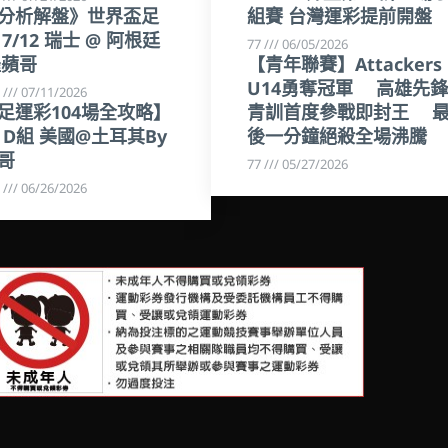
分析解盤》世界盃足
組賽 台灣運彩提前開盤
7/12 瑞士 @ 阿根廷
77
06/05/2026
羅蘋哥
【青年聯賽】Attackers
U14勇奪冠軍 高雄先鋒
哥
07/11/2026
足運彩104場全攻略】
青訓首度參戰即封王 
6 D組 美國@土耳其By
後一分鐘絕殺全場沸騰
哥
77
05/27/2026
哥
06/26/2026