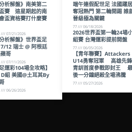
分析解盤》南美第二
端午連假配世足 法國躍
盃賽 這星期起的南
奪冠熱門 第二輪開踢 誰
會盃資格賽打什麼賽
晉級極為關鍵
77
06/18/2026
2026世界盃第一輪24場
哥
07/21/2026
分析解盤》世界盃足
組賽 台灣運彩提前開盤
7/12 瑞士 @ 阿根廷
77
06/05/2026
羅蘋哥
【青年聯賽】Attackers
U14勇奪冠軍 高雄先鋒
哥
07/11/2026
足運彩104場全攻略】
青訓首度參戰即封王 
6 D組 美國@土耳其By
後一分鐘絕殺全場沸騰
哥
77
05/27/2026
哥
06/26/2026