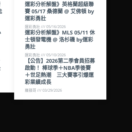
居
運彩分析解盤》英格蘭超級聯
能
賽 05/17 桑德蘭 @ 艾佛頓 by
運彩勇壯
運彩勇壯
05/16/2026
小
運彩分析解盤》MLS 05/11 休
士頓發電機 @ 洛杉磯 by運彩
勇壯
運彩勇壯
05/10/2026
【公告】2026第二季會員招募
最
啟動！ 棒球季＋NBA季後賽
＋世足熱潮 三大賽事引爆運
彩業績成長
羅蘋哥
03/29/2026