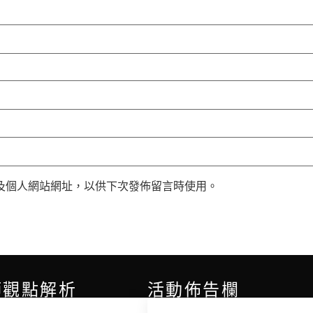
及個人網站網址，以供下次發佈留言時使用。
師觀點解析
活動佈告欄