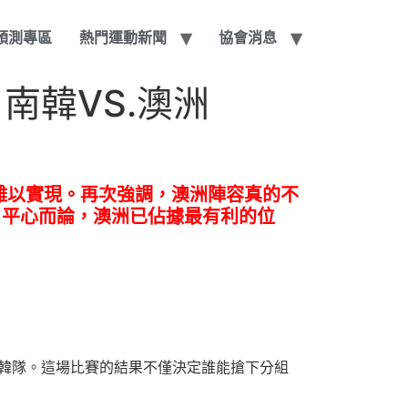
賽預測專區
熱門運動新聞
協會消息
南韓VS.澳洲
難以實現。再次強調，澳洲陣容真的不
。平心而論，澳洲已佔據最有利的位
的南韓隊。這場比賽的結果不僅決定誰能搶下分組