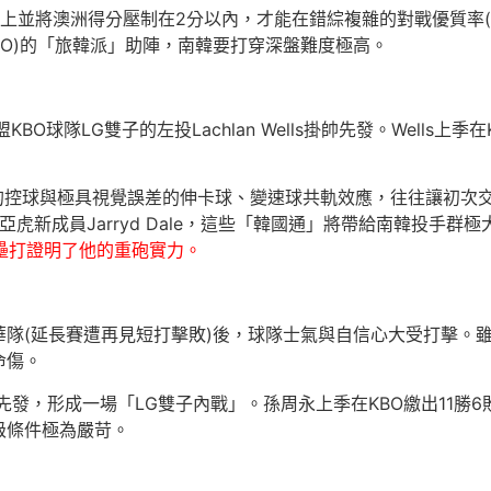
上並將澳洲得分壓制在2分以內，才能在錯綜複雜的對戰優質率(
BO)的「旅韓派」助陣，南韓要打穿深盤難度極高。
球隊LG雙子的左投Lachlan Wells掛帥先發。Wells上
他精準的控球與極具視覺誤差的伸卡球、變速球共軌效應，往往讓初
以及起亞虎新成員Jarryd Dale，這些「韓國通」將帶給南韓投手群
鍵全壘打證明了他的重砲實力。
隊(延長賽遭再見短打擊敗)後，球隊士氣與自信心大受打擊。
命傷。
發，形成一場「LG雙子內戰」。孫周永上季在KBO繳出11勝6
級條件極為嚴苛。