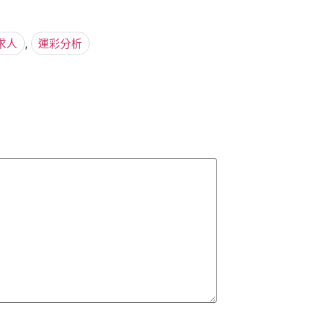
求人
,
運彩分析