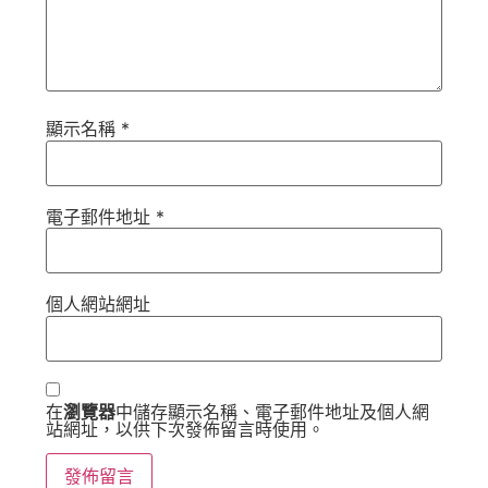
顯示名稱
*
電子郵件地址
*
個人網站網址
在
瀏覽器
中儲存顯示名稱、電子郵件地址及個人網
站網址，以供下次發佈留言時使用。