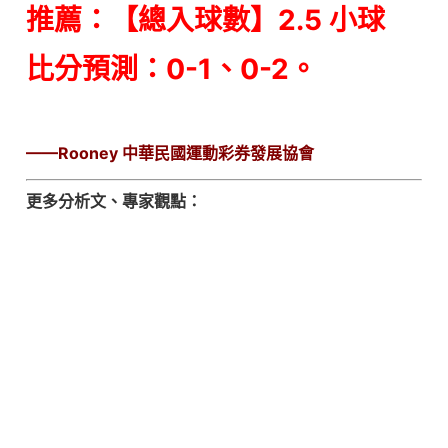
推薦：【總入球數】2.5 小球
比分預測：0-1、0-2。
——Rooney 中華民國運動彩券發展協會
更多分析文、專家觀點：