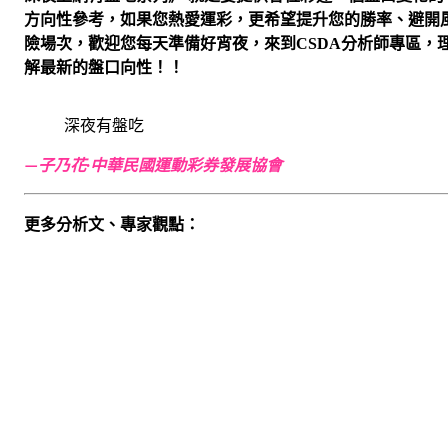
方向性參考，如果您熱愛運彩，更希望提升您的勝率、避開
險場次，歡迎您每天準備好宵夜，來到
CSDA
分析師專區，
解最新的盤口向性！！
深夜有盤吃
子乃花·中華民國運動彩券發展協會
—
更多分析文、專家觀點：