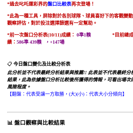
*過去叱吒運彩界的
盤
口比較表
再次登場！
*此為一種工具，屏除對於各別球隊、球員喜好下的客觀變動
觀察評估，對於投注選擇篩選有一定幫助。
*
前一次盤口分析表(10/11)成績：
0準1糗
*目前總
績：
586準 439糗 ，+147場
📋
今日盤口變化及比較分析表
此分析並不代表最終分析結果與推薦!! 此表並不代表最終分
結果，此為依據盤口分析比較後所獲得的情報，可看出場次
風險程度。
【翻盤：代表受讓一方取勝，(大)(小)：代表大小分傾向】
📊
盤口觀察與比較結果