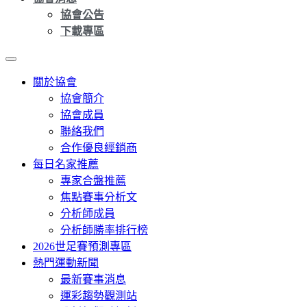
協會公告
下載專區
關於協會
協會簡介
協會成員
聯絡我們
合作優良經銷商
每日名家推薦
專家合盤推薦
焦點賽事分析文
分析師成員
分析師勝率排行榜
2026世足賽預測專區
熱門運動新聞
最新賽事消息
運彩趨勢觀測站