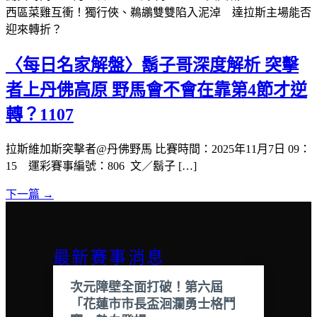
西區菜雞互衝！獨行俠、鵜鶘雙雙陷入泥淖 達拉斯主場能否
迎來轉折？
〈每日名家解盤〉鬍子哥深度解析 突擊
者上丹佛高原 野馬會不會在靠第4節才逆
轉？1107
拉斯維加斯突擊者@丹佛野馬 比賽時間：2025年11月7日 09：
15 運彩賽事編號：806 文／鬍子 […]
下一篇
→
最新賽事消息
次元障壁全面打破！第六屆
「花蓮市市長盃洄瀾勇士格鬥