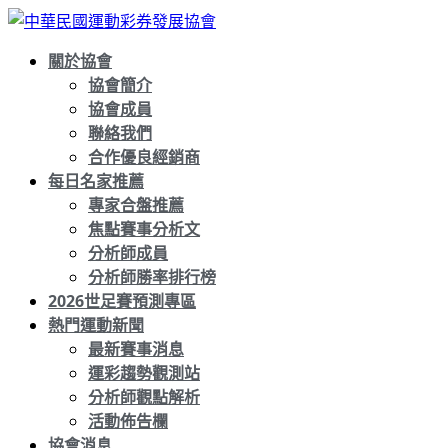
關於協會
協會簡介
協會成員
聯絡我們
合作優良經銷商
每日名家推薦
專家合盤推薦
焦點賽事分析文
分析師成員
分析師勝率排行榜
2026世足賽預測專區
熱門運動新聞
最新賽事消息
運彩趨勢觀測站
分析師觀點解析
活動佈告欄
協會消息