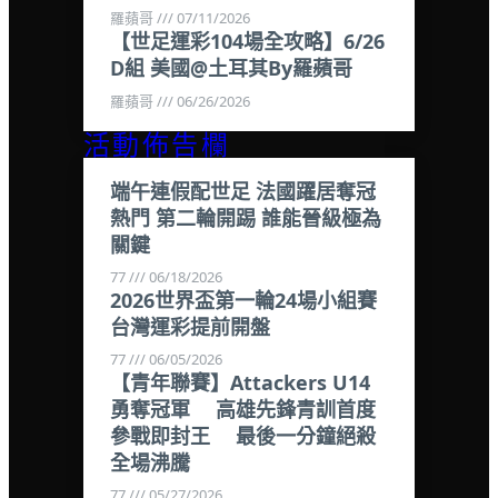
羅蘋哥
07/11/2026
【世足運彩104場全攻略】6/26
D組 美國@土耳其By羅蘋哥
羅蘋哥
06/26/2026
活動佈告欄
端午連假配世足 法國躍居奪冠
熱門 第二輪開踢 誰能晉級極為
關鍵
77
06/18/2026
2026世界盃第一輪24場小組賽
台灣運彩提前開盤
77
06/05/2026
【青年聯賽】Attackers U14
勇奪冠軍 高雄先鋒青訓首度
參戰即封王 最後一分鐘絕殺
全場沸騰
77
05/27/2026