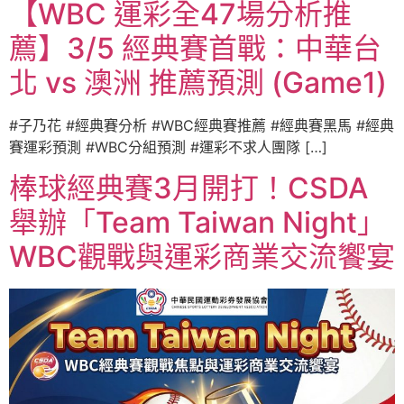
【WBC 運彩全47場分析推
薦】3/5 經典賽首戰：中華台
北 vs 澳洲 推薦預測 (Game1)
#子乃花 #經典賽分析 #WBC經典賽推薦 #經典賽黑馬 #經典
賽運彩預測 #WBC分組預測 #運彩不求人團隊 […]
棒球經典賽3月開打！CSDA
舉辦「Team Taiwan Night」
WBC觀戰與運彩商業交流饗宴