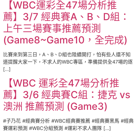
【WBC運彩全47場分析推
薦】3/7 經典賽A、B、D組：
上午三場賽事推薦預測
(Game8~Game10，全完成)
比賽來到第三日，A、B、D組也陸續開打，怕有些人還不知
道提醒大家一下，不求人的WBC專區，準備提供全47場的逐
[…]
【WBC 運彩全47場分析推
薦】3/6 經典賽C組：捷克 vs
澳洲 推薦預測 (Game3)
#子乃花 #經典賽分析 #WBC經典賽推薦 #經典賽黑馬 #經典
賽運彩預測 #WBC分組預測 #運彩不求人團隊 […]