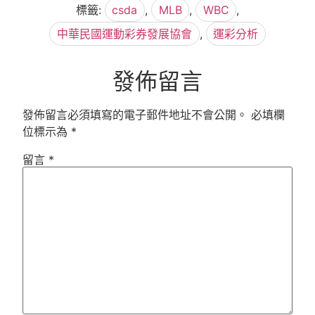
標籤:
csda
,
MLB
,
WBC
,
中華民國運動彩券發展協會
,
運彩分析
發佈留言
發佈留言必須填寫的電子郵件地址不會公開。
必填欄
位標示為
*
留言
*