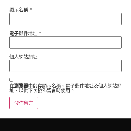
顯示名稱
*
電子郵件地址
*
個人網站網址
在
瀏覽器
中儲存顯示名稱、電子郵件地址及個人網站網
址，以供下次發佈留言時使用。