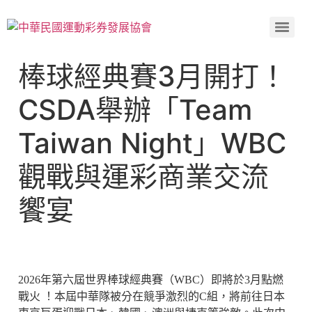
棒球經典賽3月開打！
CSDA舉辦「Team
Taiwan Night」WBC
觀戰與運彩商業交流
饗宴
2026年第六屆世界棒球經典賽（WBC）即將於3月點燃
戰火 ！本屆中華隊被分在競爭激烈的C組，將前往日本