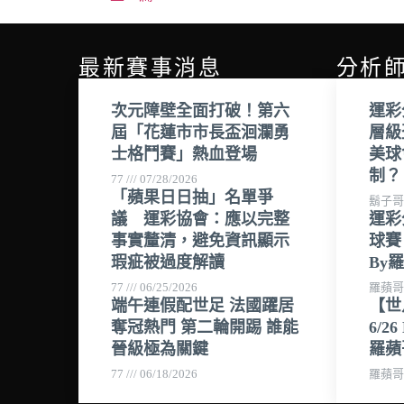
最新賽事消息
分析
次元障壁全面打破！第六
運彩
屆「花蓮市市長盃洄瀾勇
層級
士格鬥賽」熱血登場
美球
制？
77
07/28/2026
「蘋果日日抽」名單爭
鬍子
議 運彩協會：應以完整
運彩
事實釐清，避免資訊顯示
球賽 
瑕疵被過度解讀
By
77
06/25/2026
羅蘋
端午連假配世足 法國躍居
【世
奪冠熱門 第二輪開踢 誰能
6/2
晉級極為關鍵
羅蘋
77
06/18/2026
羅蘋