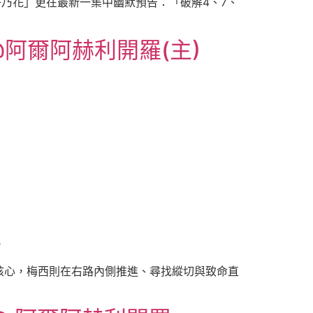
乃花」更在最新一集中幽默預告：「破解4、7、
@阿爾阿赫利開羅(主)
。
核心，梅西則在右路內側推進、尋找縱切與致命直