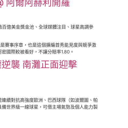
@ 阿爾阿赫利開羅
。超過百億美金獎金池、全球媒體注目、球星高調參
既是賽事序章，也是這個擴編首秀能見度與競爭激
國際較被看好，不讓分賠率1.80。
逆襲 南灘正面迎擊
需連續對抗高強度歐洲、巴西球隊（如波爾圖、帕
具備世界級一線球星，可借主場氣勢及個人能力製