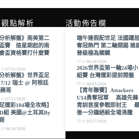
師觀點解析
活動佈告欄
分析解盤》南美第二
端午連假配世足 法國躍
盃賽 這星期起的南
奪冠熱門 第二輪開踢 誰
會盃資格賽打什麼賽
晉級極為關鍵
77
06/18/2026
2026世界盃第一輪24場小
哥
07/21/2026
分析解盤》世界盃足
組賽 台灣運彩提前開盤
7/12 瑞士 @ 阿根廷
77
06/05/2026
羅蘋哥
【青年聯賽】Attackers
U14勇奪冠軍 高雄先鋒
哥
07/11/2026
足運彩104場全攻略】
青訓首度參戰即封王 
6 D組 美國@土耳其By
後一分鐘絕殺全場沸騰
哥
77
05/27/2026
哥
06/26/2026