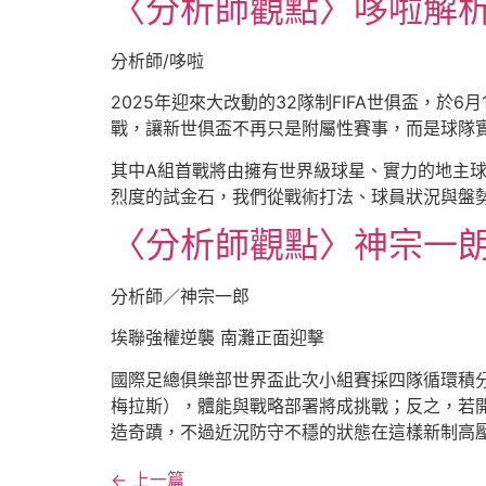
〈分析師觀點〉哆啦解析
分析師/哆啦
2025年迎來大改動的32隊制FIFA世俱盃，
戰，讓新世俱盃不再只是附屬性賽事，而是球隊
其中A組首戰將由擁有世界級球星、實力的地主
烈度的試金石，我們從戰術打法、球員狀況與盤勢
〈分析師觀點〉神宗一朗
分析師／神宗一郎
埃聯強權逆襲 南灘正面迎擊
國際足總俱樂部世界盃此次小組賽採四隊循環積
梅拉斯），體能與戰略部署將成挑戰；反之，若
造奇蹟，不過近況防守不穩的狀態在這樣新制高
←
上一篇