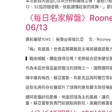
本次節目內容由CSDA分析師團隊主導，重點介
12、32這四個密碼，就能讀懂莊家的底牌。」
〈每日名家解盤〉Roon
06/13
運彩編號1045｜ 秘魯@哥倫比亞 文／Rooney
「梅」有退路！世俱盃開幕戰是主場英雄還是壓
▍戰術細膩，體能撐得住嗎？老將組合迎來硬仗
作為本屆世俱盃最受關注的球隊之一，國際邁阿
陣中擁有梅西、蘇亞雷斯、布斯克茲與阿爾巴等
這些名將的存在雖提升了球隊的進攻層次與控場
邁阿密偏好低節奏、地面控球為主的風格，講究
塞。蘇亞雷斯負責門前搶點與對抗，兩翼的格雷