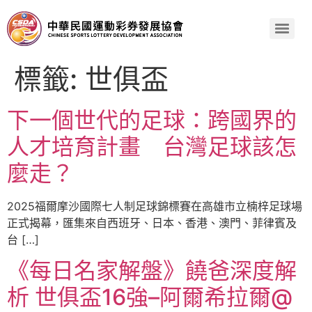
標籤:
世俱盃
下一個世代的足球：跨國界的
人才培育計畫 台灣足球該怎
麼走？
2025福爾摩沙國際七人制足球錦標賽在高雄市立楠梓足球場
正式揭幕，匯集來自西班牙、日本、香港、澳門、菲律賓及
台 […]
《每日名家解盤》饒爸深度解
析 世俱盃16強–阿爾希拉爾@