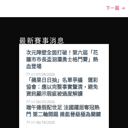
下一篇
→
最新賽事消息
次元障壁全面打破！第六屆「花
蓮市市長盃洄瀾勇士格鬥賽」熱
血登場
77
07/28/2026
「蘋果日日抽」名單爭議 運彩
協會：應以完整事實釐清，避免
資訊顯示瑕疵被過度解讀
77
06/25/2026
端午連假配世足 法國躍居奪冠熱
門 第二輪開踢 誰能晉級極為關鍵
77
06/18/2026