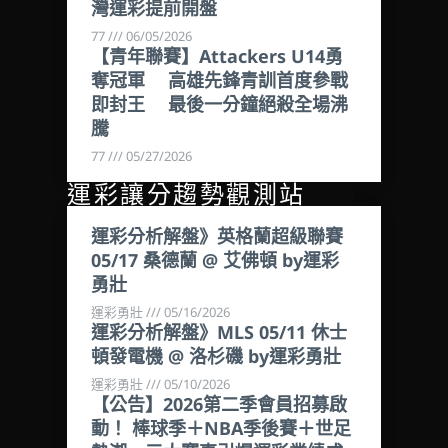
灣運彩提前開盤
77
06/05/2026
【青年聯賽】Attackers U14勇
奪冠軍 高雄先鋒青訓首度參戰
即封王 最後一分鐘絕殺全場沸
騰
77
05/27/2026
運彩讓分趨勢觀測站
運彩分析解盤》英格蘭超級聯賽
05/17 桑德蘭 @ 艾佛頓 by運彩
勇壯
運彩勇壯
05/16/2026
運彩分析解盤》MLS 05/11 休士
頓發電機 @ 洛杉磯 by運彩勇壯
運彩勇壯
05/10/2026
【公告】2026第二季會員招募啟
動！ 棒球季＋NBA季後賽＋世足