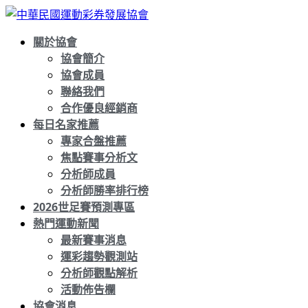
關於協會
協會簡介
協會成員
聯絡我們
合作優良經銷商
每日名家推薦
專家合盤推薦
焦點賽事分析文
分析師成員
分析師勝率排行榜
2026世足賽預測專區
熱門運動新聞
最新賽事消息
運彩趨勢觀測站
分析師觀點解析
活動佈告欄
協會消息