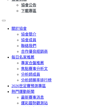
協會公告
下載專區
關於協會
協會簡介
協會成員
聯絡我們
合作優良經銷商
每日名家推薦
專家合盤推薦
焦點賽事分析文
分析師成員
分析師勝率排行榜
2026世足賽預測專區
熱門運動新聞
最新賽事消息
運彩趨勢觀測站