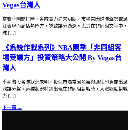
Vegas台灣人
當賽季剛開打時，各隊實力尚未明朗，市場常因球隊聲勢或過
往表現而高估熱門方，導致讓分過深。尤其在非同組交手中，
球 […]
《系統作戰系列》NBA開季「非同組客
場受讓方」投資策略大公開 By Vegas台
灣人
季初階段各隊狀況未明，投注市場常因名氣與過往印象開出過
深讓分盤。這種狀況特別出現在非同組對戰時，大眾觀點對戰
力 […]
下一篇
→